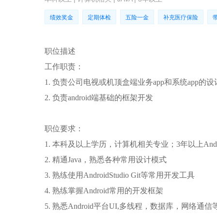
绩效奖金
定期体检
五险一金
补充医疗保险
职位描述
工作职责：
1. 负责公司电视或机顶盒端业务app和系统app的
2. 负责android端基础的框架开发
职位要求：
1. 本科及以上学历，计算机相关专业；3年以上Andr
2. 精通Java，熟悉各种常用设计模式
3. 熟练使用AndroidStudio Git等常用开发工具
4. 熟练掌握Android常用的开发框架
5. 熟悉Android平台UI,多线程，数据库，网络通