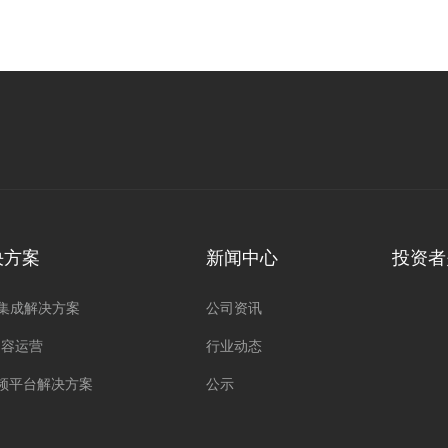
决方案
新闻中心
投资者
集成解决方案
公司资讯
内容运营
行业动态
视频平台解决方案
公示