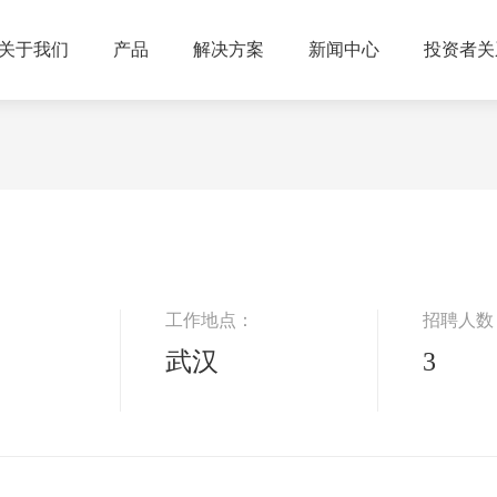
关于我们
产品
解决方案
新闻中心
投资者关
工作地点：
招聘人数
武汉
3