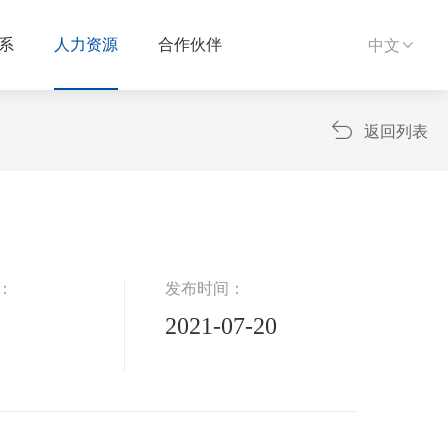
中文
系
人力资源
合作伙伴


返回列表
：
发布时间：
2021-07-20