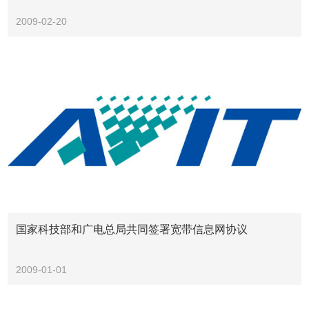
2009-02-20
国家科技部和广电总局共同签署宽带信息网协议
2009-01-01