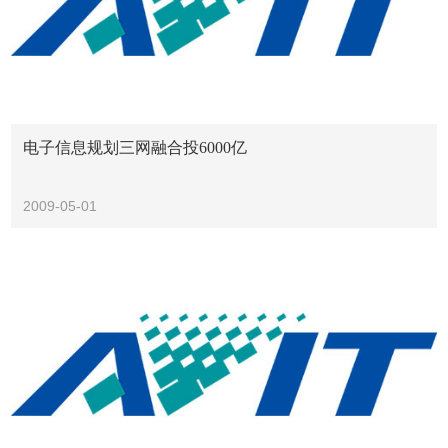
电子信息规划三网融合投6000亿
2009-05-01