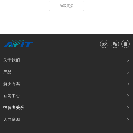
加载更多



关于我们

产品

解决方案

新闻中心

投资者关系

人力资源
