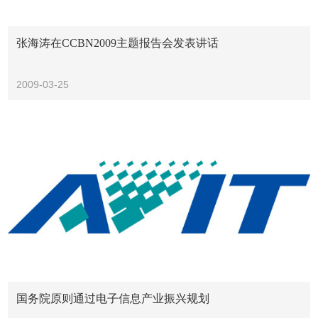
张海涛在CCBN2009主题报告会发表讲话
2009-03-25
国务院原则通过电子信息产业振兴规划