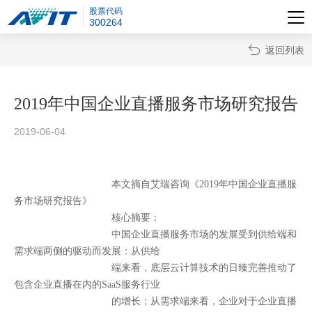
股票代码
300264

返回列表
2019年中国企业直播服务市场研究报告
2019-06-04
本文摘自艾瑞咨询《2019年中国企业直播服
务市场研究报告》
核心摘要：
中国企业直播服务市场的发展受到供给端和
需求端两侧的驱动而发展：
从供给
端来看，底层云计算技术的日臻完善推动了
包含企业直播在内的SaaS服务行业
的增长；从需求端来看，企业对于企业直播