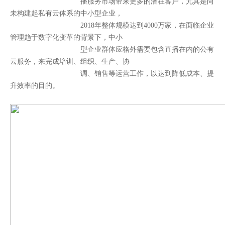
播服务市场带来更多的潜在客户，尤其是尚
未构建起私有云体系的中小型企业，
2
018年整体规模达到4000万家，在面临企业
管理趋于数字化变革的背景下，中小
型企业群体应格外需要包含直播在内的公有
云服务，来完成培训、组织、生产、协
调、销售等运营工作，以达到降低成本、提
升效率的目的。