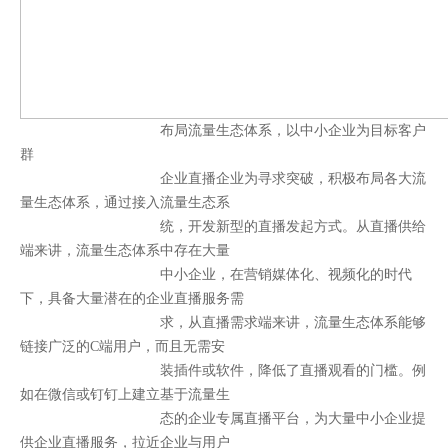
布局流量生态体系，以中小企业为目标客户
群
企业直播企业为寻求突破，积极布局各大流
量生态体系，通过接入流量生态系
统，开发新型的直播发起方式。从直播供给
端来讲，流量生态体系中存在大量
中小企业，在营销媒体化、视频化的时代
下，具备大量潜在的企业直播服务需
求，从直播需求端来讲，流量生态体系能够
链接广泛的C端用户，而且无需安
装插件或软件，降低了直播观看的门槛。例
如在微信或钉钉上建立基于流量生
态的企业专属直播平台，为大量中小企业提
供企业直播服务，拉近企业与用户