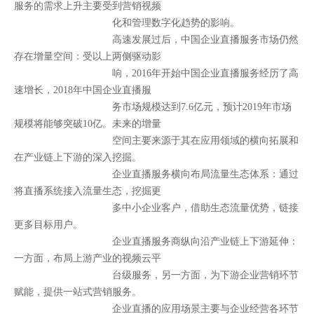
服务的需求上升主要受到营销视频
化和管理数字化趋势的影响。
高速发展过后，中国企业直播服务市场仍然
存在增量空间：
受以上两侧驱动影
响，2016年开始中国企业直播服务经历了高
速增长，2018年中国企业直播服
务市场规模达到7.6亿元，预计2019年市场
规模将能够突破10亿。未来的增量
空间主要来源于其在应用领域的横向拓展和
在产业链上下游的深入挖掘。
企业直播服务横向布局流量生态体系：
通过
将直播系统接入流量生态，挖掘更
多中小企业客户，借助生态流量优势，链接
更多目标用户。
企业直播服务商纵向沿产业链上下游延伸：
一方面，布局上游产业的视频云平
台级服务，另一方面，为下游企业营销环节
赋能，提供一站式营销服务。
企业直播的应用场景主要与企业经营各环节