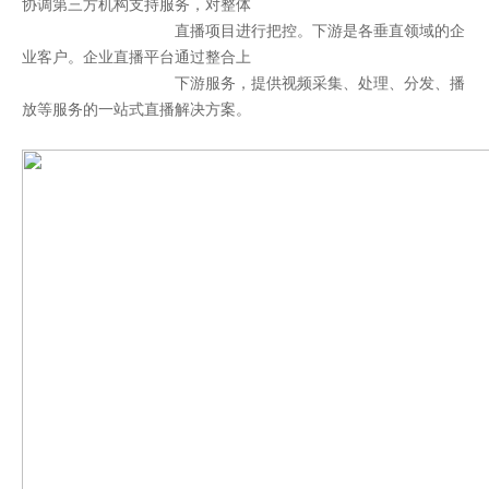
协调第三方机构支持服务，对整体
直播项目进行把控。下游是各垂直领域的企
业客户。企业直播平台通过整合上
下游服务，提供视频采集、处理、分发、播
放等服务的一站式直播解决方案。