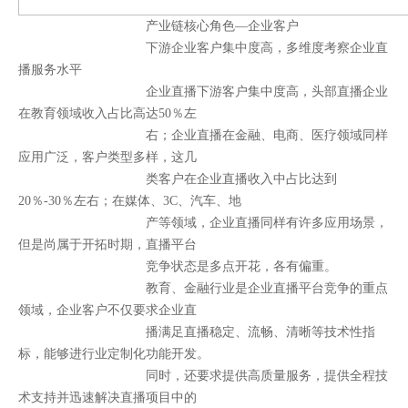
产业链核心角色—企业客户
下游企业客户集中度高，多维度考察企业直
播服务水平
企业直播下游客户集中度高，头部直播企业
在教育领域收入占比高达50％左
右；企业直播在金融、电商、医疗领域同样
应用广泛，客户类型多样，这几
类客户在企业直播收入中占比达到
20％-30％左右；在媒体、3C、汽车、地
产等领域，企业直播同样有许多应用场景，
但是尚属于开拓时期，直播平台
竞争状态是多点开花，各有偏重。
教育、金融行业是企业直播平台竞争的重点
领域，企业客户不仅要求企业直
播满足直播稳定、流畅、清晰等技术性指
标，能够进行业定制化功能开发。
同时，还要求提供高质量服务，提供全程技
术支持并迅速解决直播项目中的