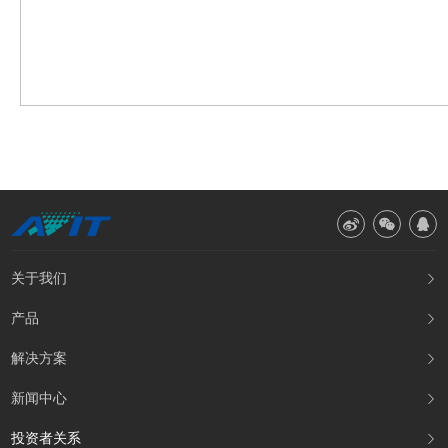



关于我们

产品

解决方案

新闻中心

投资者关系
