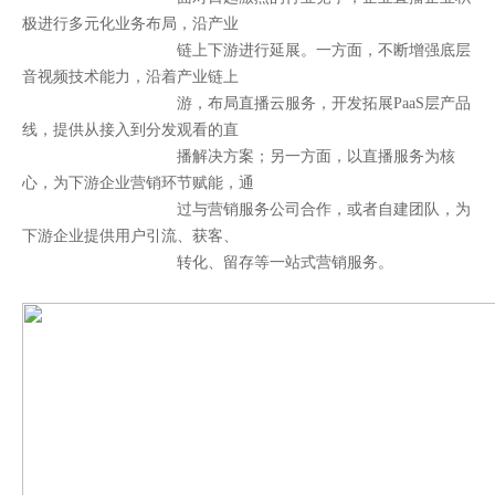
极进行多元化业务布局，沿产业
链上下游进行延展。一方面，不断增强底层
音视频技术能力，沿着产业链上
游，布局直播云服务，开发拓展PaaS层产品
线，提供从接入到分发观看的直
播解决方案；另一方面，以直播服务为核
心，为下游企业营销环节赋能，通
过与营销服务公司合作，或者自建团队，为
下游企业提供用户引流、获客、
转化、留存等一站式营销服务。