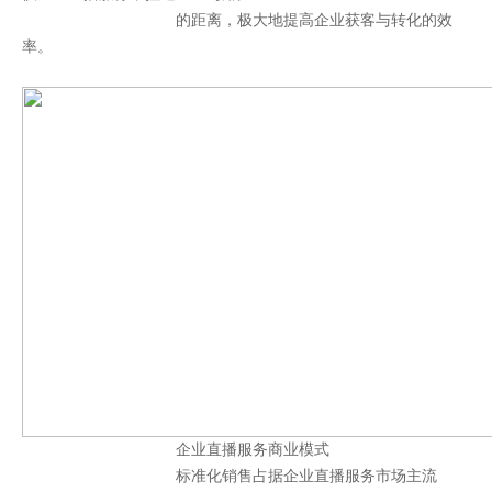
的距离，极大地提高企业获客与转化的效
率。
企业直播服务商业模式
标准化销售占据企业直播服务市场主流