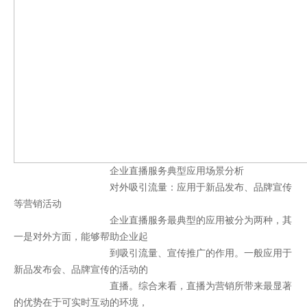
企业直播服务典型应用场景分析
对外吸引流量：
应用于新品发布、品牌宣传
等营销活动
企业直播服务最典型的应用被分为两种，其
一是对外方面，能够帮助企业起
到吸引流量、宣传推广的作用。一般应用于
新品发布会、品牌宣传的活动的
直播。综合来看，直播为营销所带来最显著
的优势在于可实时互动的环境，