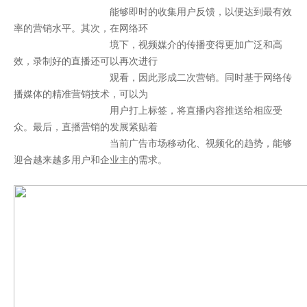
能够即时的收集用户反馈，以便达到最有效
率的营销水平。其次，在网络环
境下，视频媒介的传播变得更加广泛和高
效，录制好的直播还可以再次进行
观看，因此形成二次营销。同时基于网络传
播媒体的精准营销技术，可以为
用户打上标签，将直播内容推送给相应受
众。最后，直播营销的发展紧贴着
当前广告市场移动化、视频化的趋势，能够
迎合越来越多用户和企业主的需求。