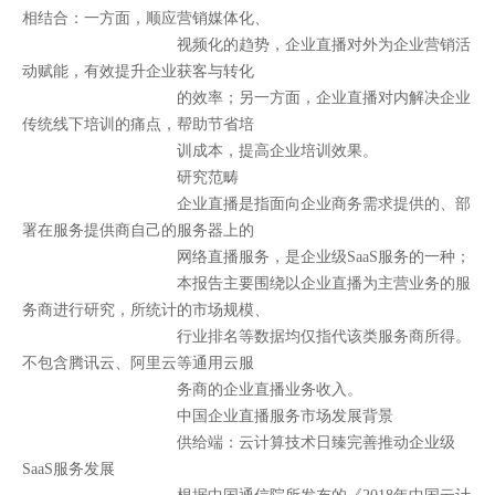
相结合：
一方面，顺应营销媒体化、
视频化的趋势，企业直播对外为企业营销活
动赋能，有效提升企业获客与转化
的效率；另一方面，企业直播对内解决企业
传统线下培训的痛点，帮助节省培
训成本，提高企业培训效果。
研究范畴
企业直播是指面向企业商务需求提供的、部
署在服务提供商自己的服务器上的
网络直播服务，是企业级SaaS服务的一种；
本报告主要围绕以企业直播为主营业务的服
务商进行研究，所统计的市场规模
、
行业排名等数据均仅指代该类服务商所得。
不包含腾讯云、阿里云等通用云服
务商的企业直播业务收入。
中国企业直播服务市场发展背景
供给端：
云计算技术日臻完善推动企业级
SaaS服务发展