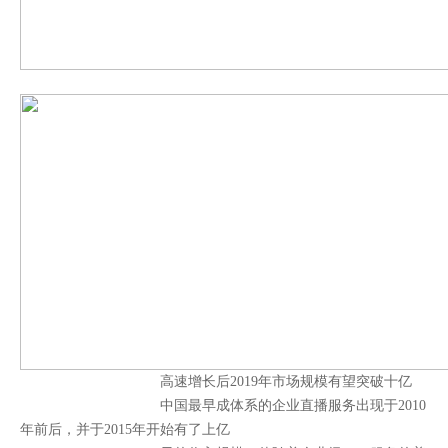
高速增长后2019年市场规
模有望突破十亿
中国最早成体系的企业直播服务出现于2010
年前后，并于2015年开始有了上亿