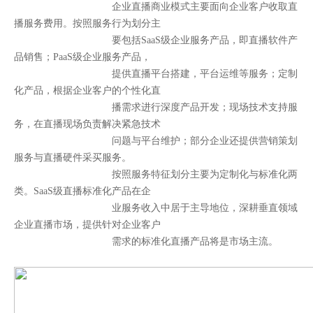
企业直播商业模式主要面向企业客户收取直
播服务费用。按照服务行为划分主
要包括SaaS级企业服务产品，即直播软件产
品销售；PaaS级企业服务产品，
提供直播平台搭建，平台运维等服务；定制
化产品，根据企业客户的个性化直
播需求进行深度产品开发；现场技术支持服
务，在直播现场负责解决紧急技术
问题与平台维护；部分企业还提供营销策划
服务与直播硬件采买服务。
按照服务特征划分主要为定制化与标准化两
类。SaaS级直播标准化产品在企
业服务收入中居于主导地位，深耕垂直领域
企业直播市场，提供针对企业客户
需求的标准化直播产品将是市场主流。