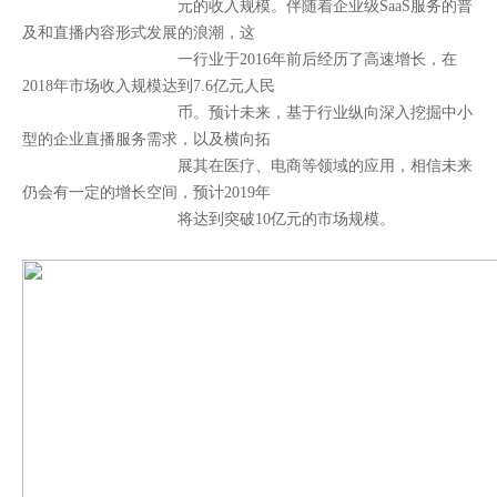
元的收入规模。伴随着企业级SaaS服务的普
及和直播内容形式发展的浪潮，这
一行业于2016年前后经历了高速增长，在
2018年市场收入规模达到7.6亿元人民
币。预计未来，基于行业纵向深入挖掘中小
型的企业直播服务需求，以及横向拓
展其在医疗、电商等领域的应用，相信未来
仍会有一定的增长空间，预计2019年
将达到突破10亿元的市场规模。