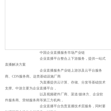
中国企业直播服务市场产业链
企业直播平台整合上下游服务，提供一站式
直播解决方案
企业直播服务产业链上游涉及云平台服务
商、CDN服务商。这类基础设施厂商
为直播提供云计算、存储、分发等基础技术
支撑。中游主要为企业直播平台，
以及视频硬件厂商、渠道/媒体方、企业软
件服务商、营销服务商等第三方机构，
企业直播平台负责直播技术层服务，同时要