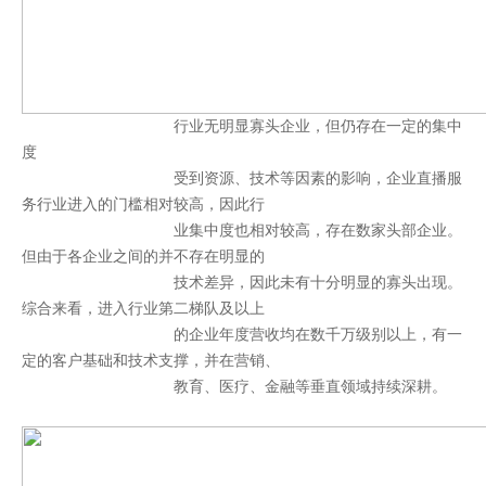
行业无明显寡头企业，但仍存在一定的集中
度
受到资源、技术等因素的影响，企业直播服
务行业进入的门槛相对较高，因此行
业集中度也相对较高，存在数家头部企业。
但由于各企业之间的并不存在明显的
技术差异，因此未有十分明显的寡头出现。
综合来看，进入行业第二梯队及以上
的企业年度营收均在数千万级别以上，有一
定的客户基础和技术支撑，并在营销、
教育、医疗、金融等垂直领域持续深耕。