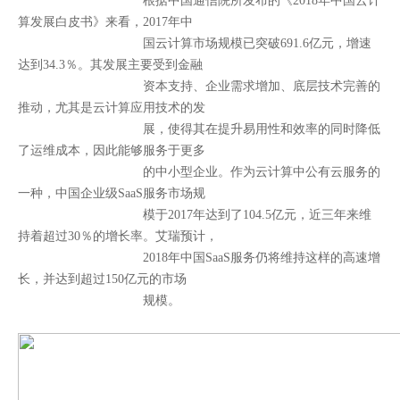
根据中国通信院所发布的《2018年中国云计
算发展白皮书》来看，2017年中
国云计算市场规模已突破691.6亿元，增速
达到34.3％。其发展主要受到金融
资本支持、企业需求增加、底层技术完善的
推动，尤其是云计算应用技术的发
展，使得其在提升易用性和效率的同时降低
了运维成本，因此能够服务于更多
的中小型企业。作为云计算中公有云服务的
一种，中国企业级SaaS服务市场规
模于2017年达到了104.5亿元，近三年来维
持着超过30％的增长率。
艾瑞预计，
2018年中国SaaS服务仍将维持这样的高速增
长，并达到超过150亿元的市场
规模。