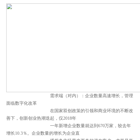
需求端（对内）：
企业数量高速增长，管理
面临数字化改革
在国家双创政策的引领和商业环境的不断改
善下，创新创业热潮迭起，仅2018年
一年新增企业数量就达到670万家，较去年
增长10.3％。企业数量的增长为企业直