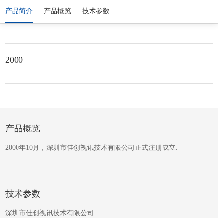
产品简介
产品概览
技术参数
2000
产品概览
2000年10月，深圳市佳创视讯技术有限公司正式注册成立.
技术参数
深圳市佳创视讯技术有限公司