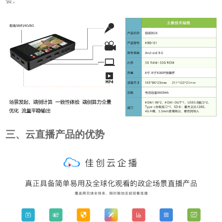
会。
三、云直播产品的优势